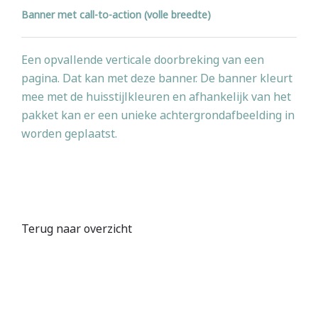
Banner met call-to-action (volle breedte)
Een opvallende verticale doorbreking van een
pagina. Dat kan met deze banner. De banner kleurt
mee met de huisstijlkleuren en afhankelijk van het
pakket kan er een unieke achtergrondafbeelding in
worden geplaatst.
Terug naar overzicht