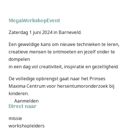
MegaWorkshopEvent
Zaterdag 1 juni 2024 in Barneveld.
Een geweldige kans om nieuwe technieken te leren,
creatieve mensen te ontmoeten en jezelf onder te
dompelen
in een dag vol creativiteit, inspiratie en gezelligheid.
De volledige opbrengst gaat naar het Prinses
Maxima Centrum voor hersentumoronderzoek bij
kinderen.
Aanmelden
Direct naar
missie
workshopleiders