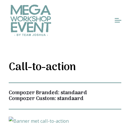
Call-to-action
Compozer Branded
: standaard
Compozer Custom
: standaard