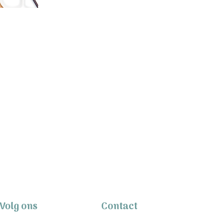
Volg ons
Contact