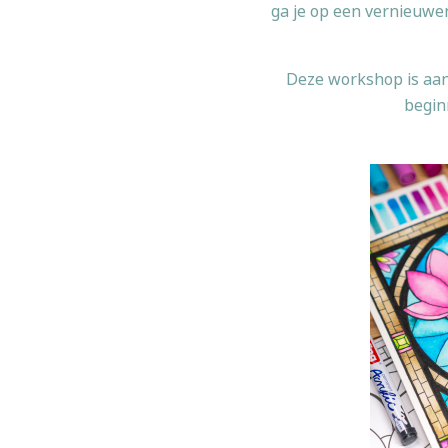
ga je op een vernieuwe
Deze workshop is aanp
beginn