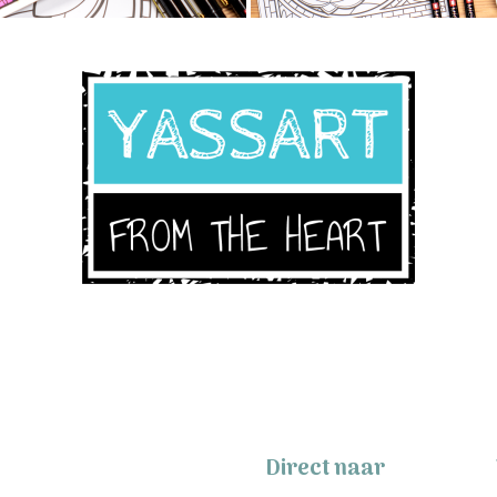
Direct naar