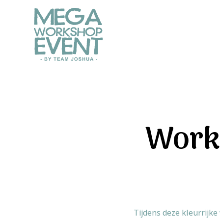
Works
Tijdens deze kleurrijke